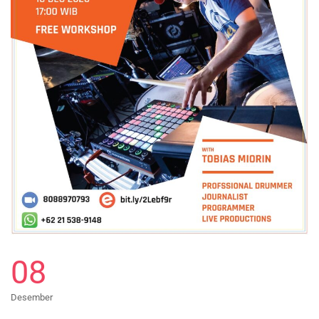
08
Desember