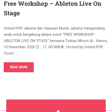
Free Workshop – Ableton Live On
Stage
United POP Jakarta dan Yayasan Musik Jakarta mengundang
anda untuk bergabung dalam event “FREE WORKSHOP :
ABLETON LIVE ON STAGE” bersama Tobias Miorin 📅 : Kamis,
10 Desember 2020 ⏰ : 17..00 WIB 🌐 : Hosted by United POP
Zoom …
READ MORE