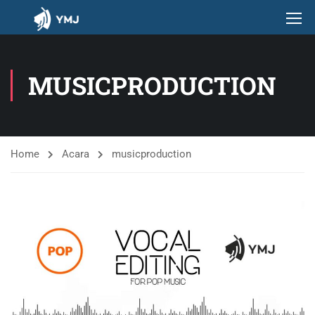
MUSICPRODUCTION
Home
Acara
musicproduction