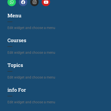
Menu
Edit widget and choose a menu
Courses
Edit widget and choose a menu
Topics
Edit widget and choose a menu
info For
Edit widget and choose a menu