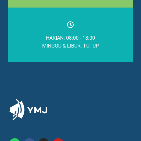
HARIAN: 08:00 - 18:00
MINGGU & LIBUR: TUTUP