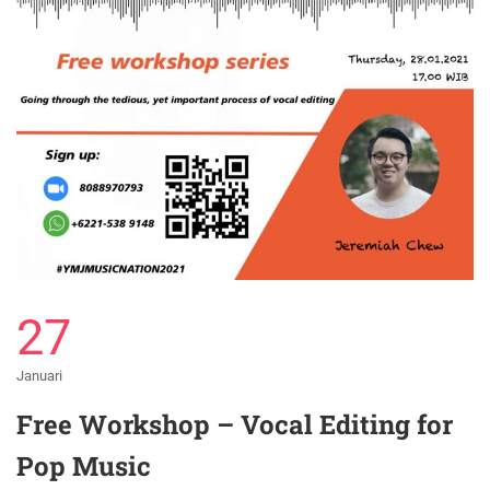
27
Januari
Free Workshop – Vocal Editing for
Pop Music