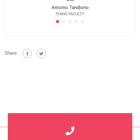
Antonio Tandiono
TOR
PIANO FACULTY
Share: