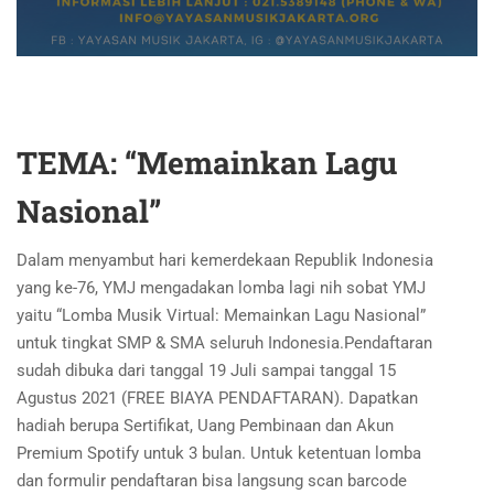
TEMA: “Memainkan Lagu
Nasional”
Dalam menyambut hari kemerdekaan Republik Indonesia
yang ke-76, YMJ mengadakan lomba lagi nih sobat YMJ
yaitu “Lomba Musik Virtual: Memainkan Lagu Nasional”
untuk tingkat SMP & SMA seluruh Indonesia.Pendaftaran
sudah dibuka dari tanggal 19 Juli sampai tanggal 15
Agustus 2021 (FREE BIAYA PENDAFTARAN). Dapatkan
hadiah berupa Sertifikat, Uang Pembinaan dan Akun
Premium Spotify untuk 3 bulan. Untuk ketentuan lomba
dan formulir pendaftaran bisa langsung scan barcode