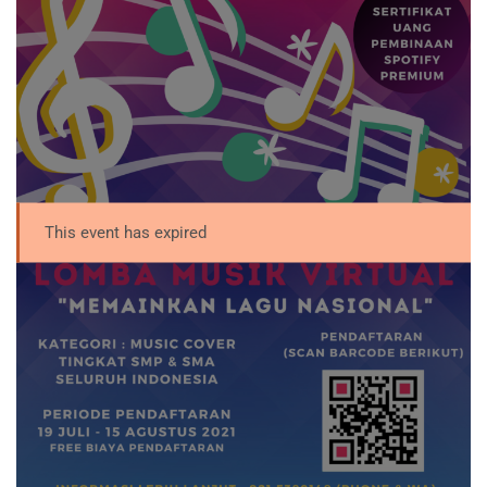
This event has expired