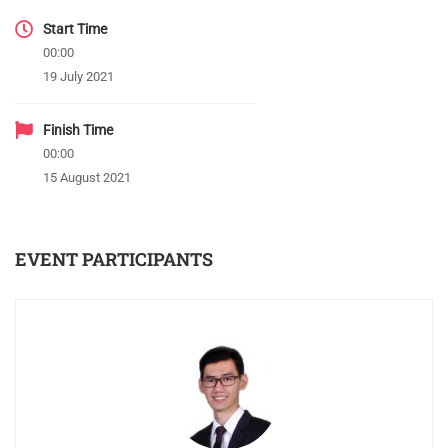
Start Time
00:00
19 July 2021
Finish Time
00:00
15 August 2021
EVENT PARTICIPANTS