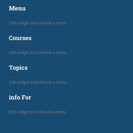
Menu
Edit widget and choose a menu
Courses
Edit widget and choose a menu
Topics
Edit widget and choose a menu
info For
Edit widget and choose a menu