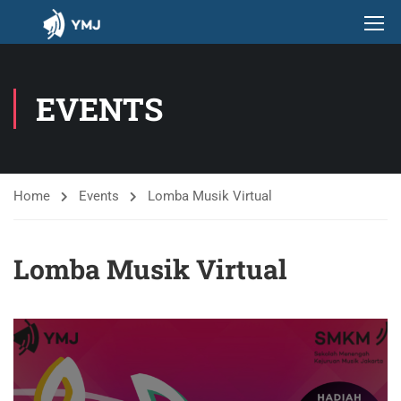
EVENTS
Home
Events
Lomba Musik Virtual
Lomba Musik Virtual