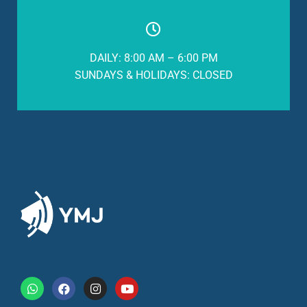
DAILY: 8:00 AM – 6:00 PM
SUNDAYS & HOLIDAYS: CLOSED