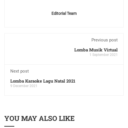
Editorial Team
Previous post
Lomba Musik Virtual
1 September 2021
Next post
Lomba Karaoke Lagu Natal 2021
9 December 2021
YOU MAY ALSO LIKE