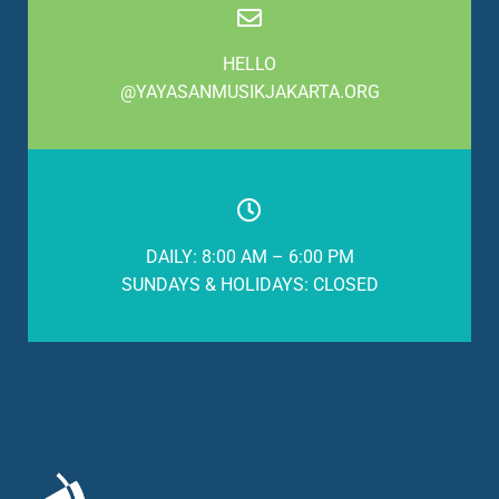
HELLO
@YAYASANMUSIKJAKARTA.ORG
DAILY: 8:00 AM – 6:00 PM
SUNDAYS & HOLIDAYS: CLOSED