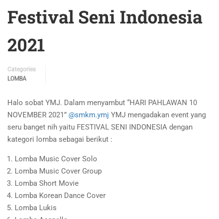
Festival Seni Indonesia
2021
Categories
LOMBA
Halo sobat YMJ. Dalam menyambut “HARI PAHLAWAN 10
NOVEMBER 2021”
@smkm.ymj
YMJ mengadakan event yang
seru banget nih yaitu FESTIVAL SENI INDONESIA dengan
kategori lomba sebagai berikut :
Lomba Music Cover Solo
Lomba Music Cover Group
Lomba Short Movie
Lomba Korean Dance Cover
Lomba Lukis