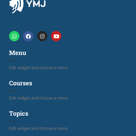
Menu
Edit widget and choose a menu
Courses
Edit widget and choose a menu
Topics
Edit widget and choose a menu