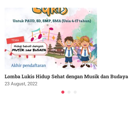
Lomba Lukis Hidup Sehat dengan Musik dan Budaya
23 August, 2022