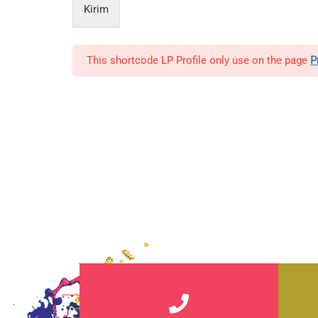
Kirim
This shortcode LP Profile only use on the page
P