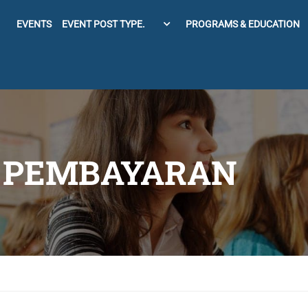
EVENTS
EVENT POST TYPE.
PROGRAMS & EDUCATION
 PEMBAYARAN