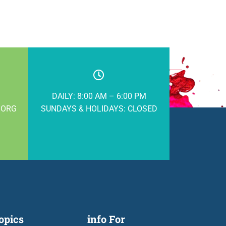
DAILY: 8:00 AM – 6:00 PM
.ORG
SUNDAYS & HOLIDAYS: CLOSED
opics
info For