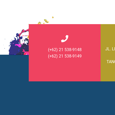
JL. 
(+62) 21 538-9148
(+62) 21 538-9149
TAN