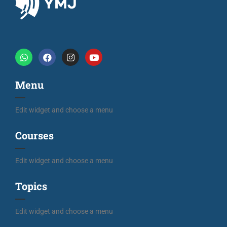
Menu
Edit widget and choose a menu
Courses
Edit widget and choose a menu
Topics
Edit widget and choose a menu