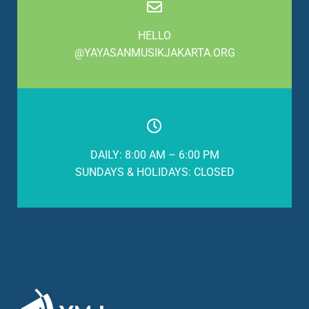
HELLO
@YAYASANMUSIKJAKARTA.ORG
DAILY: 8:00 AM – 6:00 PM
SUNDAYS & HOLIDAYS: CLOSED