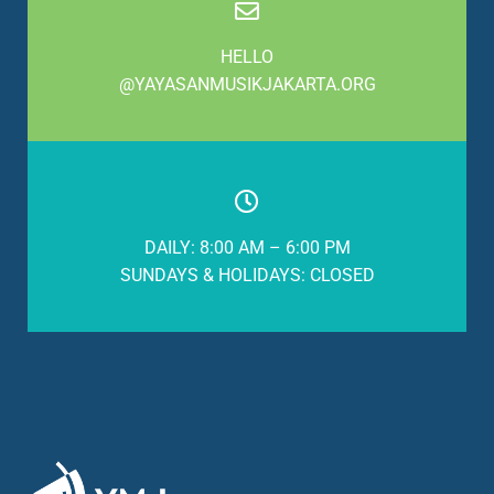
HELLO
@YAYASANMUSIKJAKARTA.ORG
DAILY: 8:00 AM – 6:00 PM
SUNDAYS & HOLIDAYS: CLOSED