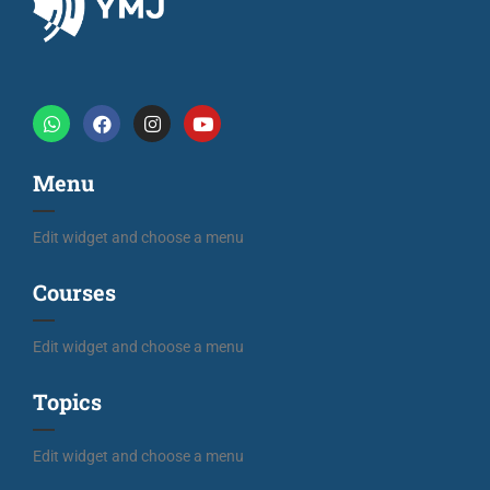
Menu
Edit widget and choose a menu
Courses
Edit widget and choose a menu
Topics
Edit widget and choose a menu