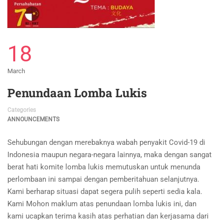
18
March
Penundaan Lomba Lukis
Categories
ANNOUNCEMENTS
Sehubungan dengan merebaknya wabah penyakit Covid-19 di
Indonesia maupun negara-negara lainnya, maka dengan sangat
berat hati komite lomba lukis memutuskan untuk menunda
perlombaan ini sampai dengan pemberitahuan selanjutnya.
Kami berharap situasi dapat segera pulih seperti sedia kala.
Kami Mohon maklum atas penundaan lomba lukis ini, dan
kami ucapkan terima kasih atas perhatian dan kerjasama dari