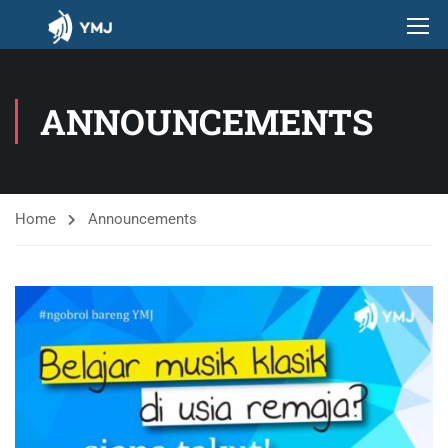
ANNOUNCEMENTS
Home
Announcements