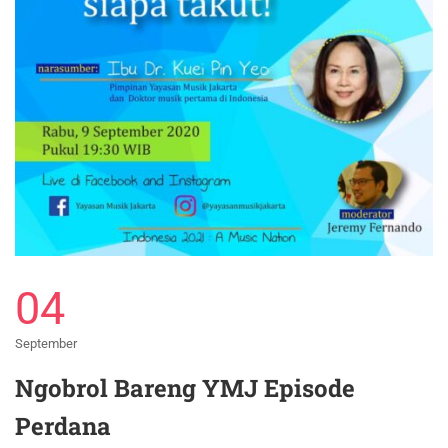
04
September
Ngobrol Bareng YMJ Episode
Perdana