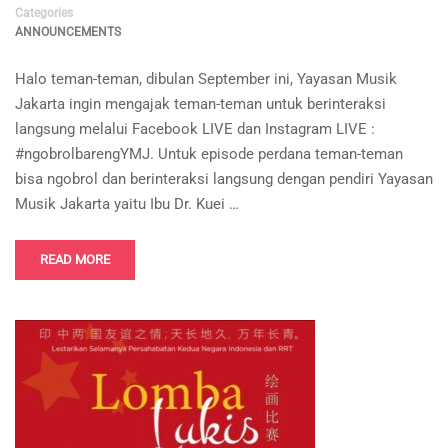
Categories
ANNOUNCEMENTS
Halo teman-teman, dibulan September ini, Yayasan Musik
Jakarta ingin mengajak teman-teman untuk berinteraksi
langsung melalui Facebook LIVE dan Instagram LIVE :
#ngobrolbarengYMJ. Untuk episode perdana teman-teman
bisa ngobrol dan berinteraksi langsung dengan pendiri Yayasan
Musik Jakarta yaitu Ibu Dr. Kuei …
READ MORE